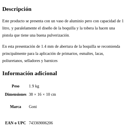
Descripción
Este producto se presenta con un vaso de aluminio pero con capacidad de 1
litro, y paralelamente el diseño de la boquilla y la tobera la hacen una
pistola que tiene una buena pulverización.
En esta presentación de 1.4 mm de abertura de la boquilla se recomienda
principalmente para la aplicación de primarios, esmaltes, lacas,
poliuretanos, selladores y barnices
Información adicional
Peso
1.9 kg
Dimensiones
38 × 16 × 10 cm
Marca
Goni
EAN o UPC
743369006206