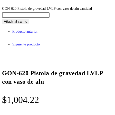
GON-620 Pistola de gravedad LVLP con vaso de alu cantidad
Añadir al carrito
Producto anterior
Siguiente producto
GON-620 Pistola de gravedad LVLP
con vaso de alu
$
1,004.22