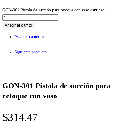
GON-301 Pistola de succión para retoque con vaso cantidad
Añadir al carrito
Producto anterior
Siguiente producto
GON-301 Pistola de succión para
retoque con vaso
$
314.47