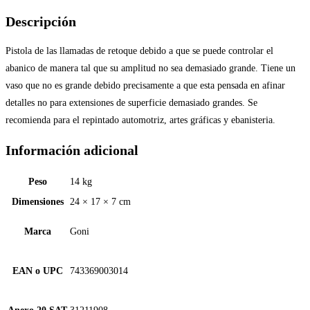
Descripción
Pistola de las llamadas de retoque debido a que se puede controlar el
abanico de manera tal que su amplitud no sea demasiado grande. Tiene un
vaso que no es grande debido precisamente a que esta pensada en afinar
detalles no para extensiones de superficie demasiado grandes. Se
recomienda para el repintado automotriz, artes gráficas y ebanisteria.
Información adicional
Peso
14 kg
Dimensiones
24 × 17 × 7 cm
Marca
Goni
EAN o UPC
743369003014